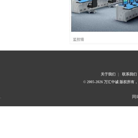
监控墙
关于我们
|
联系我们
© 2005-2026 万汇中诚 版权
.
网