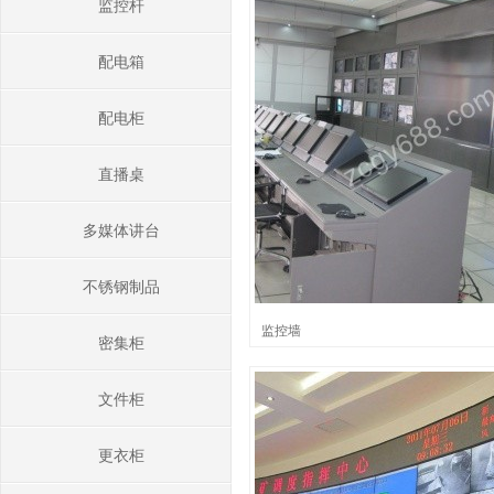
监控杆
配电箱
配电柜
直播桌
多媒体讲台
不锈钢制品
监控墙
密集柜
文件柜
更衣柜