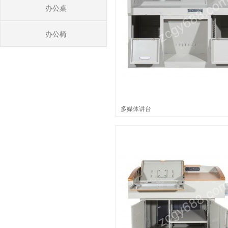
办公桌
办公椅
多媒体讲台