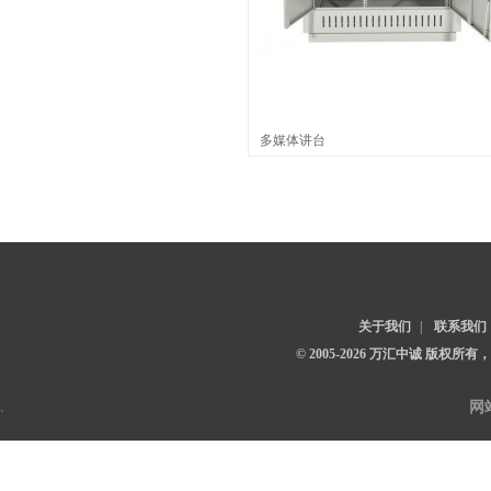
多媒体讲台
关于我们
|
联系我们
© 2005-2026 万汇中诚 版权
.
网