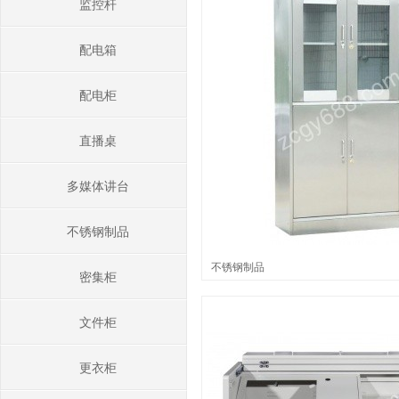
监控杆
配电箱
配电柜
直播桌
多媒体讲台
不锈钢制品
不锈钢制品
密集柜
文件柜
更衣柜