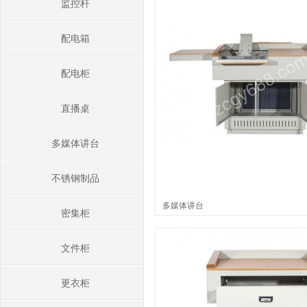
监控杆
配电箱
配电柜
直播桌
多媒体讲台
不锈钢制品
多媒体讲台
密集柜
文件柜
更衣柜