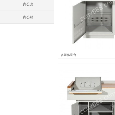
办公桌
办公椅
多媒体讲台