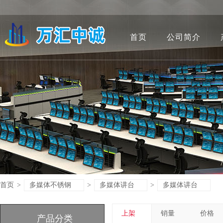
首页
公司简介
首页
>
多媒体不锈钢
>
多媒体讲台
>
多媒体讲台
上架
销量
价格
产品分类