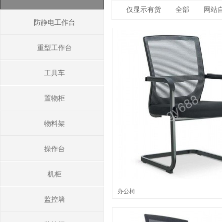
仅显示有货
全部
网站
防静电工作台
重型工作台
工具车
置物柜
物料架
操作台
机柜
办公椅
监控墙