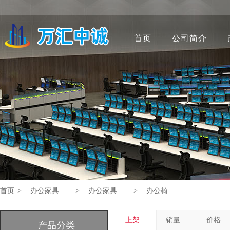
首页
公司简介
首页
>
办公家具
>
办公家具
>
办公椅
上架
销量
价格
产品分类